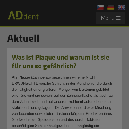
Menu
Aktuell
Was ist Plaque und warum ist sie
für uns so gefährlich?
Als Plaque (Zahnbelag) bezeichnen wir eine NICHT
ERWÜNSCHTE weiche Schicht in der Mundhöhle, die durch
die Tätigkeit einer größeren Menge von Bakterien gebildet
wird. Sie wird sie sowohl auf der Zahnoberfläche als auch auf
dem Zahnfleisch und auf anderen Schleimhäuten chemisch
stabilisiert und gelagert. Die Anwesenheit dieser Mischung
von lebenden sowie toten Bakterienkörpern, Produkten ihres
Stoffwechsels, Speiseresten und des durch Bakterien
beschädigten Schleimhautgewebes ist langfristig die