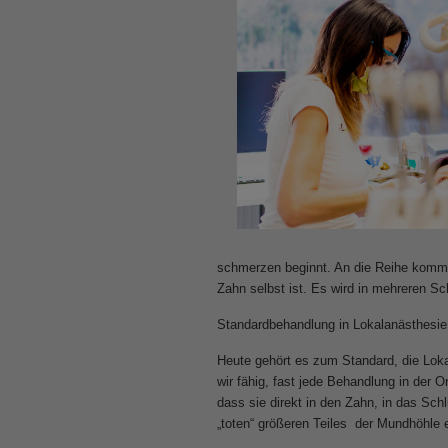
schmerzen beginnt. An die Reihe kommt
Zahn selbst ist. Es wird in mehreren Sc
Standardbehandlung in Lokalanästhesie
Heute gehört es zum Standard, die Loka
wir fähig, fast jede Behandlung in der
dass sie direkt in den Zahn, in das Sch
„toten“ größeren Teiles der Mundhöhle e